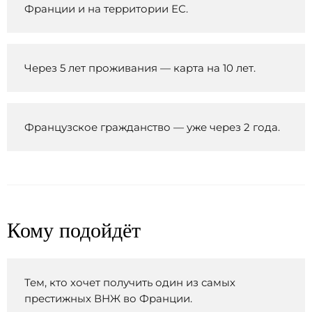
Франции и на территории ЕС.
Через 5 лет проживания — карта на 10 лет.
Французское гражданство — уже через 2 года.
Кому подойдёт
Тем, кто хочет получить один из самых
престижных ВНЖ во Франции.