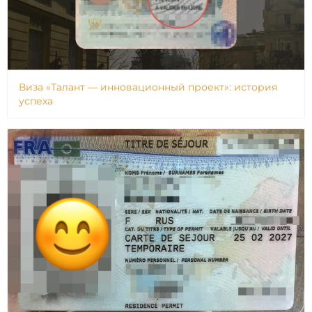
Виза «Талант — инновационный проект»: история
успеха