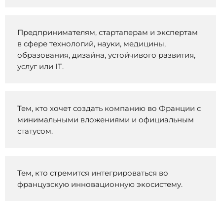
Предпринимателям, стартаперам и экспертам
в сфере технологий, науки, медицины,
образования, дизайна, устойчивого развития,
услуг или IT.
Тем, кто хочет создать компанию во Франции с
минимальными вложениями и официальным
статусом.
Тем, кто стремится интегрироваться во
французскую инновационную экосистему.