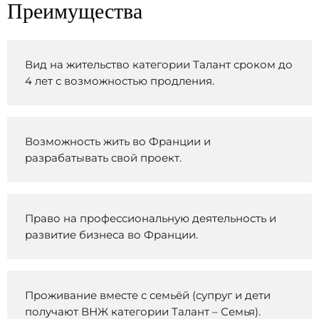
Преимущества
Вид на жительство категории Талант сроком до
4 лет с возможностью продления.
Возможность жить во Франции и
разрабатывать свой проект.
Право на профессиональную деятельность и
развитие бизнеса во Франции.
Проживание вместе с семьёй (супруг и дети
получают ВНЖ категории Талант – Семья).