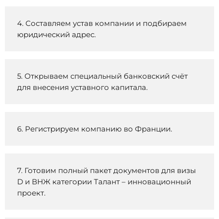
4. Составляем устав компании и подбираем
юридический адрес.
5. Открываем специальный банковский счёт
для внесения уставного капитала.
6. Регистрируем компанию во Франции.
7. Готовим полный пакет документов для визы
D и ВНЖ категории Талант – инновационный
проект.