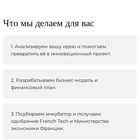
Что мы делаем для вас
1. Анализируем вашу идею и помогаем
превратить её в инновационный проект.
2. Разрабатываем бизнес-модель и
финансовый план.
3. Подбираем инкубатор и получаем
одобрение French Tech и Министерства
экономики Франции.