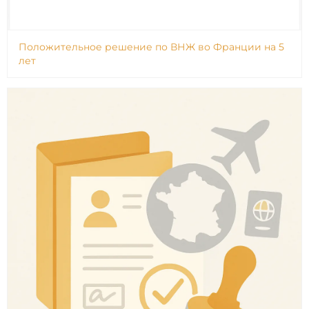
Положительное решение по ВНЖ во Франции на 5
лет