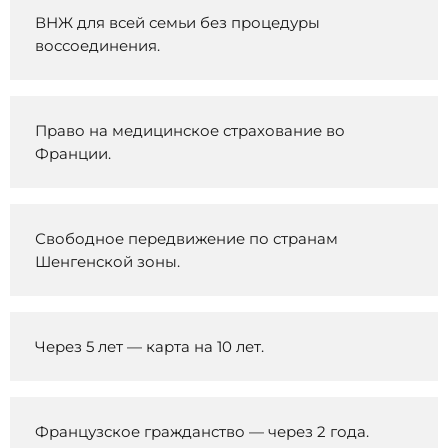
ВНЖ для всей семьи без процедуры
воссоединения.
Право на медицинское страхование во
Франции.
Свободное передвижение по странам
Шенгенской зоны.
Через 5 лет — карта на 10 лет.
Французское гражданство — через 2 года.