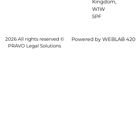
Kingdom,
W1W
5PF
2026 All rights reserved ©
Powered by WEBLAB 420
PRAVO Legal Solutions