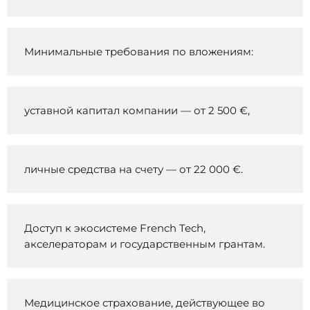
Минимальные требования по вложениям:
уставной капитал компании — от 2 500 €,
личные средства на счету — от 22 000 €.
Доступ к экосистеме French Tech,
акселераторам и государственным грантам.
Медицинское страхование, действующее во