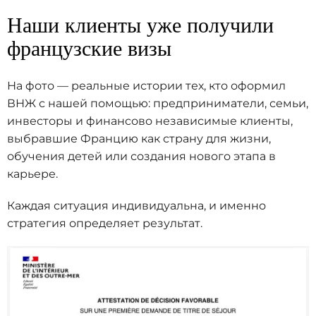
Наши клиенты уже получили
французские визы
На фото — реальные истории тех, кто оформил
ВНЖ с нашей помощью: предприниматели, семьи,
инвесторы и финансово независимые клиенты,
выбравшие Францию как страну для жизни,
обучения детей или создания нового этапа в
карьере.
Каждая ситуация индивидуальна, и именно
стратегия определяет результат.