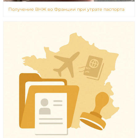
Получение ВНЖ во Франции при утрате паспорта