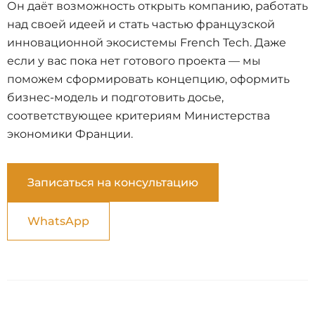
Он даёт возможность открыть компанию, работать
над своей идеей и стать частью французской
инновационной экосистемы French Tech. Даже
если у вас пока нет готового проекта — мы
поможем сформировать концепцию, оформить
бизнес-модель и подготовить досье,
соответствующее критериям Министерства
экономики Франции.
Записаться на консультацию
WhatsApp