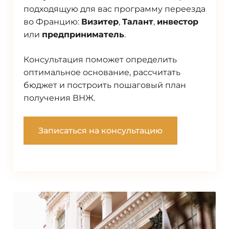
подходящую для вас программу переезда
во Францию:
Визитер
,
Талант
,
инвестор
или
предприниматель
.
Консультация поможет определить
оптимальное основание, рассчитать
бюджет и построить пошаговый план
получения ВНЖ.
Записаться на консультацию