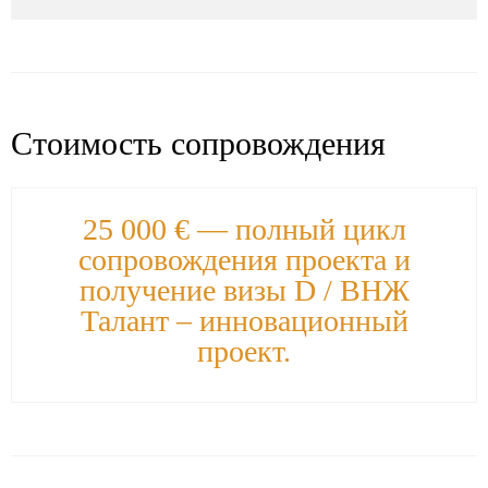
Стоимость сопровождения
25 000 € — полный цикл
сопровождения проекта и
получение визы D / ВНЖ
Талант – инновационный
проект.