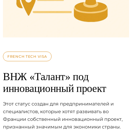
FRENCH TECH VISA
ВНЖ «Талант» под
инновационный проект
Этот статус создан для предпринимателей и
специалистов, которые хотят развивать во
Франции собственный инновационный проект,
признанный значимым для экономики страны.