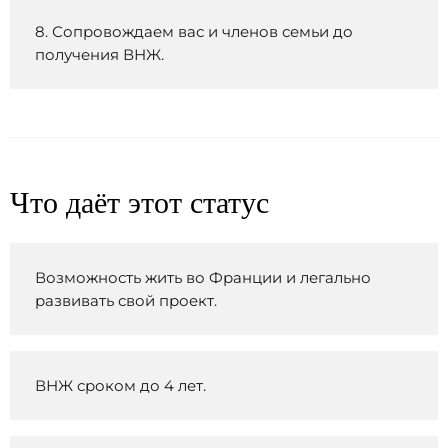
8. Сопровождаем вас и членов семьи до
получения ВНЖ.
Что даёт этот статус
Возможность жить во Франции и легально
развивать свой проект.
ВНЖ сроком до 4 лет.