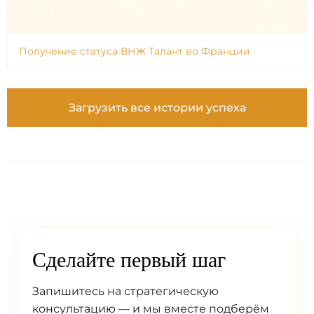
Получение статуса ВНЖ Талант во Франции
Загрузить все истории успеха
Сделайте первый шаг
Запишитесь на стратегическую
консультацию — и мы вместе подберём