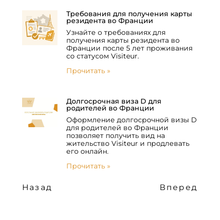
Требования для получения карты
резидента во Франции
Узнайте о требованиях для
получения карты резидента во
Франции после 5 лет проживания
со статусом Visiteur.
Прочитать »
Долгосрочная виза D для
родителей во Франции
Оформление долгосрочной визы D
для родителей во Франции
позволяет получить вид на
жительство Visiteur и продлевать
его онлайн.
Прочитать »
Назад
Вперед