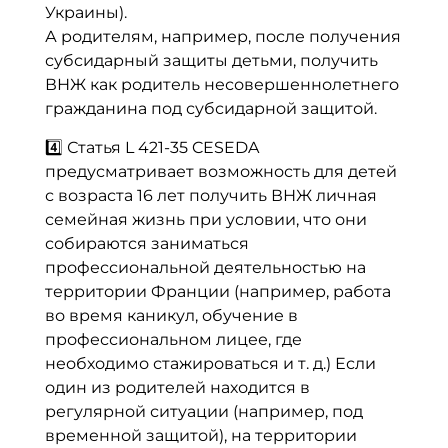
Украины).
А родителям, например, после получения
субсидарный защиты детьми, получить
ВНЖ как родитель несовершеннолетнего
гражданина под субсидарной защитой.
4️⃣ Статья
L 421-35 CESEDA
предусматривает возможность для детей
с возраста 16 лет получить ВНЖ личная
семейная жизнь при условии, что они
собираются заниматься
профессиональной деятельностью на
территории Франции (например, работа
во время каникул, обучение в
профессиональном лицее, где
необходимо стажироваться и т. д.) Если
один из родителей находится в
регулярной ситуации (например, под
временной защитой), на территории