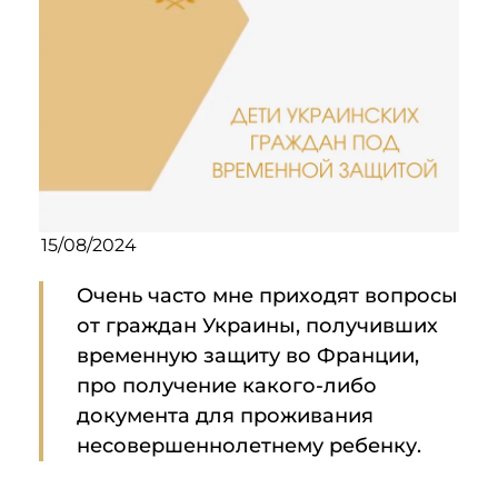
15/08/2024
Очень часто мне приходят вопросы
от граждан Украины, получивших
временную защиту во Франции,
про получение какого-либо
документа для проживания
несовершеннолетнему ребенку.