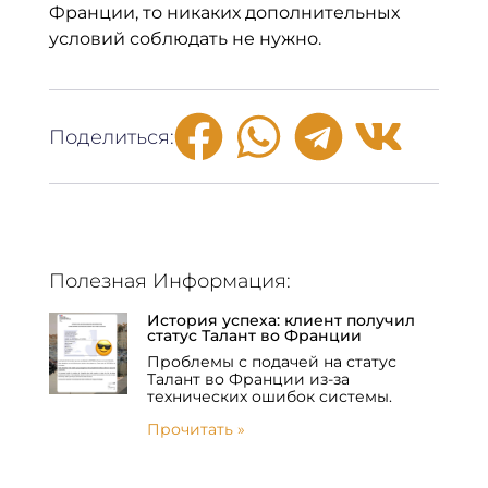
Франции, то никаких дополнительных
условий соблюдать не нужно.⠀
Поделиться:
Полезная Информация:
История успеха: клиент получил
статус Талант во Франции
Проблемы с подачей на статус
Талант во Франции из-за
технических ошибок системы.
Прочитать »