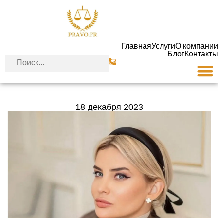
Главная
Услуги
О компании
Блог
Контакты
18 декабря 2023