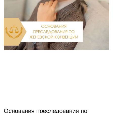
Основания преследования по