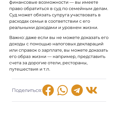
финансовые возможности — вы имеете
право обратиться в суд по семейным делам.
Суд может обязать супруга участвовать в
расходах семьи в соответствии с его
реальными доходами и уровнем жизни.
Важно: даже если вы не можете доказать его
доходы с помощью налоговых деклараций
или справок о зарплате, вы можете доказать
его образ жизни — например, представить
счета за дорогие отели, рестораны,
путешествия и т.п.
Поделиться: