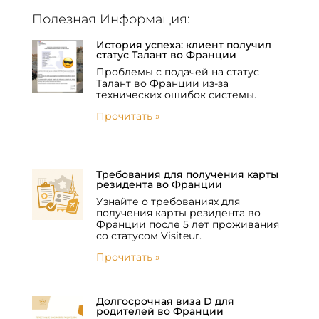
Полезная Информация:
История успеха: клиент получил
статус Талант во Франции
Проблемы с подачей на статус
Талант во Франции из-за
технических ошибок системы.
Прочитать »
Требования для получения карты
резидента во Франции
Узнайте о требованиях для
получения карты резидента во
Франции после 5 лет проживания
со статусом Visiteur.
Прочитать »
Долгосрочная виза D для
родителей во Франции