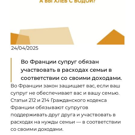
24/04/2025
Во Франции супруг обязан
участвовать в расходах семьи в
соответствии со своими доходами.
Во Франции закон защищает вас, если ваш
супруг не обеспечивает вас и вашу семью.
Статьи 212 и 214 Гражданского кодекса
Франции обязывают супругов
поддерживать друг друга и участвовать в
расходах на нужды семьи — в соответствии
со своими доходами.