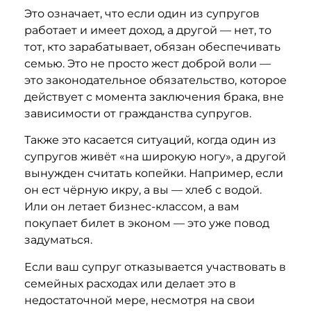
Это означает, что если один из супругов
работает и имеет доход, а другой — нет, то
тот, кто зарабатывает, обязан обеспечивать
семью. Это не просто жест доброй воли —
это законодательное обязательство, которое
действует с момента заключения брака, вне
зависимости от гражданства супругов.
Также это касается ситуаций, когда один из
супругов живёт «на широкую ногу», а другой
вынужден считать копейки. Например, если
он ест чёрную икру, а вы — хлеб с водой.
Или он летает бизнес-классом, а вам
покупает билет в эконом — это уже повод
задуматься.
Если ваш супруг отказывается участвовать в
семейных расходах или делает это в
недостаточной мере, несмотря на свои