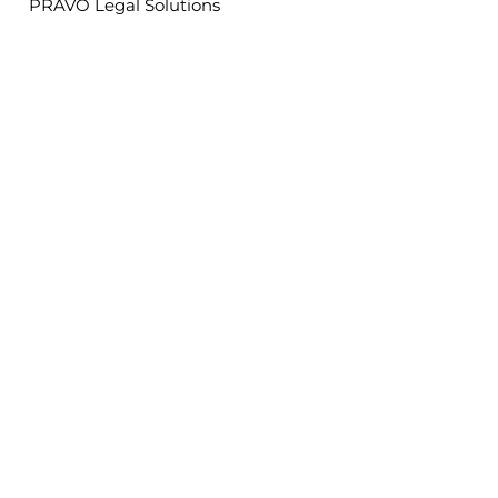
PRAVO Legal Solutions