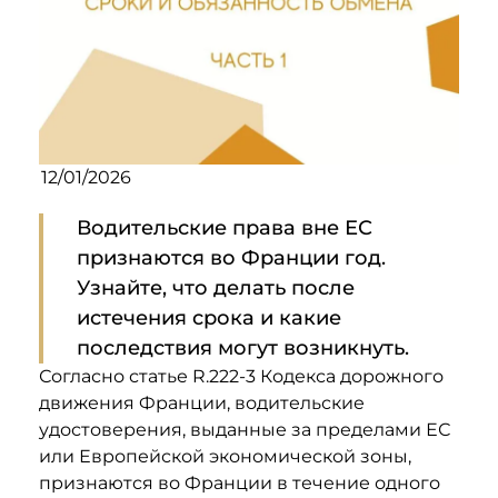
12/01/2026
Водительские права вне ЕС
признаются во Франции год.
Узнайте, что делать после
истечения срока и какие
последствия могут возникнуть.
Согласно статье R.222-3 Кодекса дорожного
движения Франции, водительские
удостоверения, выданные за пределами ЕС
или Европейской экономической зоны,
признаются во Франции в течение одного