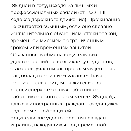
185 дней в году, исходя из личных и
профессиональных связей (ст. R.221-1 III
Кодекса дорожного движения). Проживание
не считается обычным, если оно связано
исключительно с обучением, стажировкой,
временной миссией с ограниченным
сроком или временной защитой.
Обязанность обмена водительских
удостоверений не возникает у студентов,
стажёров, участников программы jeune au
pair, обладателей визы vacances-travail,
пенсионеров с видом на жительство
«пенсионер», сезонных работников,
работников с контрактом менее 185 дней, а
также у иностранных граждан, находящихся
под временной защитой.
Водительские удостоверения граждан
Украины, находящихся под временной