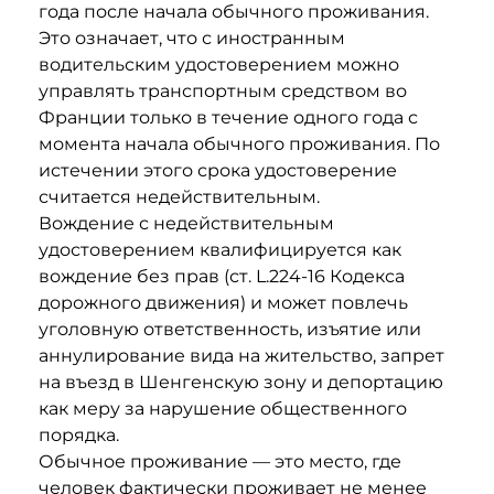
года после начала обычного проживания.
Это означает, что с иностранным
водительским удостоверением можно
управлять транспортным средством во
Франции только в течение одного года с
момента начала обычного проживания. По
истечении этого срока удостоверение
считается недействительным.
Вождение с недействительным
удостоверением квалифицируется как
вождение без прав (ст. L.224-16 Кодекса
дорожного движения) и может повлечь
уголовную ответственность, изъятие или
аннулирование вида на жительство, запрет
на въезд в Шенгенскую зону и депортацию
как меру за нарушение общественного
порядка.
Обычное проживание — это место, где
человек фактически проживает не менее