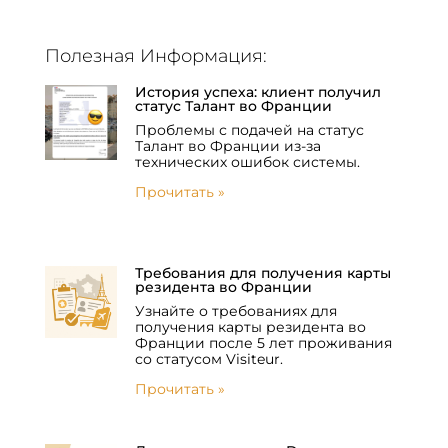
Полезная Информация:
История успеха: клиент получил
статус Талант во Франции
Проблемы с подачей на статус
Талант во Франции из-за
технических ошибок системы.
Прочитать »
Требования для получения карты
резидента во Франции
Узнайте о требованиях для
получения карты резидента во
Франции после 5 лет проживания
со статусом Visiteur.
Прочитать »