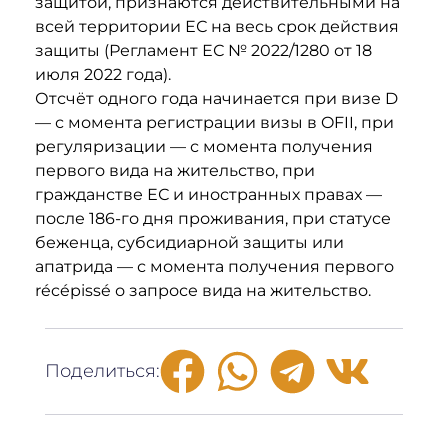
защитой, признаются действительными на
всей территории ЕС на весь срок действия
защиты (Регламент ЕС № 2022/1280 от 18
июля 2022 года).
Отсчёт одного года начинается при визе D
— с момента регистрации визы в OFII, при
регуляризации — с момента получения
первого вида на жительство, при
гражданстве ЕС и иностранных правах —
после 186-го дня проживания, при статусе
беженца, субсидиарной защиты или
апатрида — с момента получения первого
récépissé о запросе вида на жительство.
Поделиться: