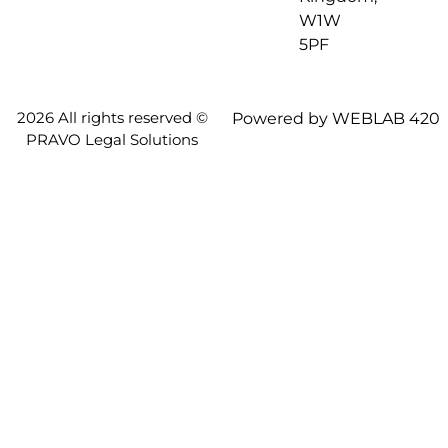
W1W
5PF
2026 All rights reserved ©
Powered by WEBLAB 420
PRAVO Legal Solutions