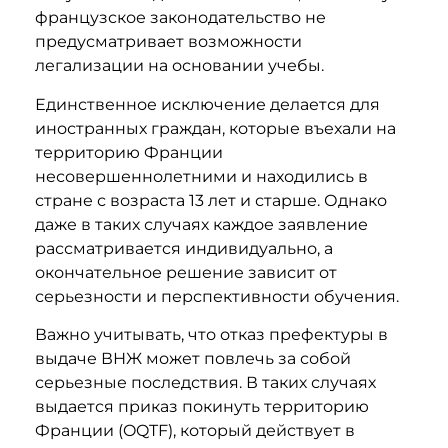
французское законодательство не
предусматривает возможности
легализации на основании учебы.
Единственное исключение делается для
иностранных граждан, которые въехали на
территорию Франции
несовершеннолетними и находились в
стране с возраста 13 лет и старше. Однако
даже в таких случаях каждое заявление
рассматривается индивидуально, а
окончательное решение зависит от
серьезности и перспективности обучения.
Важно учитывать, что отказ префектуры в
выдаче ВНЖ может повлечь за собой
серьезные последствия. В таких случаях
выдается приказ покинуть территорию
Франции (OQTF), который действует в