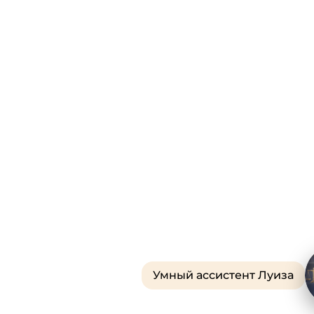
Умный ассистент Луиза