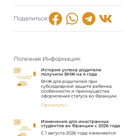
Поделиться:
Полезная Информация:
История успеха: родители
получили ВНЖ на 4 года
ВНЖ для родителей при
субсидиарной защите ребенка:
особенности и преимущества
оформления статуса во Франции.
Прочитать »
Изменения для иностранных
студентов во Франции с 2026 года
С 1 августа 2026 года изменяются