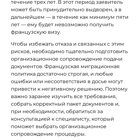
течение трех лет. В этот период заявитель
может быть принудительно выдворен, а в
дальнейшем — в течение как минимум пяти
лет — ему будет невозможно получить
французскую визу.
Чтобы избежать отказа и связанных с этим
рисков, необходимо тщательно подготовить
организационное сопровождение подачи
документов. Французская миграционная
политика достаточно строгая, и любые
ошибки или несоответствия в досье могут
привести к негативному решению. Поэтому
важно заранее изучить все требования,
собрать корректный пакет документов и,
при необходимости, обратиться за
консультацией к специалисту, который
поможет выбрать организационное
сопровождение процедуры.