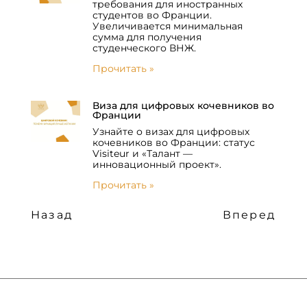
требования для иностранных
студентов во Франции.
Увеличивается минимальная
сумма для получения
студенческого ВНЖ.
Прочитать »
Виза для цифровых кочевников во
Франции
Узнайте о визах для цифровых
кочевников во Франции: статус
Visiteur и «Талант —
инновационный проект».
Прочитать »
Назад
Вперед