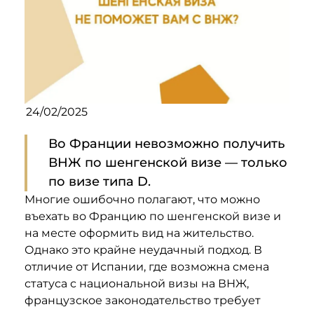
24/02/2025
Во Франции невозможно получить
ВНЖ по шенгенской визе — только
по визе типа D.
Многие ошибочно полагают, что можно
въехать во Францию по шенгенской визе и
на месте оформить вид на жительство.
Однако это крайне неудачный подход. В
отличие от Испании, где возможна смена
статуса с национальной визы на ВНЖ,
французское законодательство требует