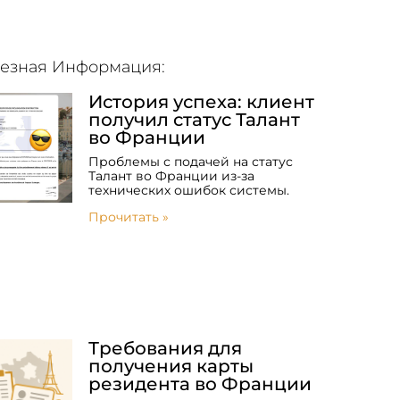
езная Информация:
История успеха: клиент
получил статус Талант
во Франции
Проблемы с подачей на статус
Талант во Франции из-за
технических ошибок системы.
Прочитать »
Требования для
получения карты
резидента во Франции