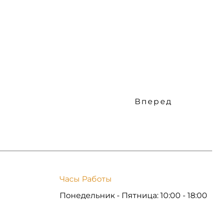
Вперед
Часы Работы
Понедельник - Пятница: 10:00 - 18:00