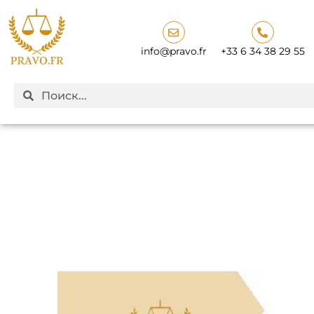
info@pravo.fr
+33 6 34 38 29 55