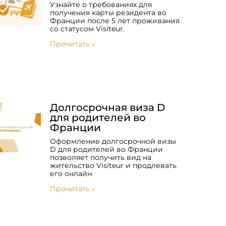
Узнайте о требованиях для
получения карты резидента во
Франции после 5 лет проживания
со статусом Visiteur.
Прочитать »
Долгосрочная виза D
для родителей во
Франции
Оформление долгосрочной визы
D для родителей во Франции
позволяет получить вид на
жительство Visiteur и продлевать
его онлайн.
Прочитать »