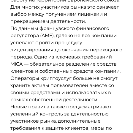
Для многих участников рынка это означает
выбор между получением лицензии и
прекращением деятельности.
По данным французского финансового
регулятора (AMF), далеко не все компании
успевают пройти процедуру
лицензирования до окончания переходного
периода. Одно из ключевых требований
MiCA — обязательное разделение средств
клиентов и собственных средств компании.
Операторы криптоуслуг больше не смогут
хранить активы пользователей вместе со
своими средствами и использовать их в
рамках собственной деятельности.
Новые правила также предусматривают
усиленный контроль за деятельностью
участников рынка, дополнительные
требования к защите клиентов, меры по