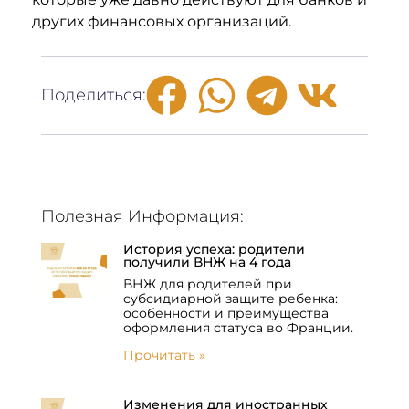
других финансовых организаций.
Поделиться:
Полезная Информация:
История успеха: родители
получили ВНЖ на 4 года
ВНЖ для родителей при
субсидиарной защите ребенка:
особенности и преимущества
оформления статуса во Франции.
Прочитать »
Изменения для иностранных