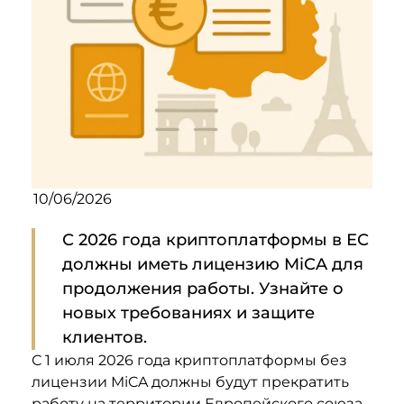
10/06/2026
С 2026 года криптоплатформы в ЕС
должны иметь лицензию MiCA для
продолжения работы. Узнайте о
новых требованиях и защите
клиентов.
С 1 июля 2026 года криптоплатформы без
лицензии MiCA должны будут прекратить
работу на территории Европейского союза.