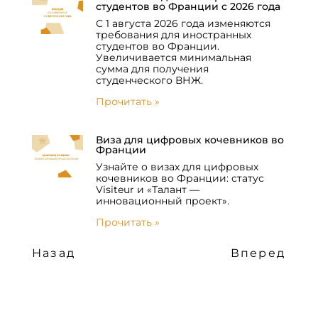
студентов во Франции с 2026 года
С 1 августа 2026 года изменяются
требования для иностранных
студентов во Франции.
Увеличивается минимальная
сумма для получения
студенческого ВНЖ.
Прочитать »
Виза для цифровых кочевников во
Франции
Узнайте о визах для цифровых
кочевников во Франции: статус
Visiteur и «Талант —
инновационный проект».
Прочитать »
Назад
Вперед