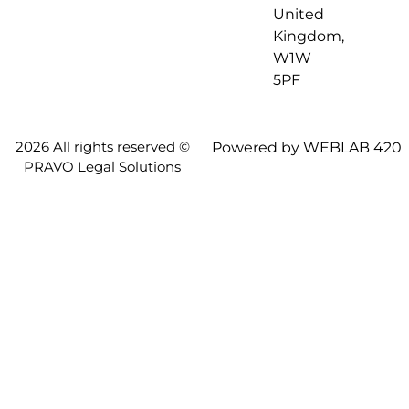
United
Kingdom,
W1W
5PF
2026 All rights reserved ©
Powered by WEBLAB 420
PRAVO Legal Solutions