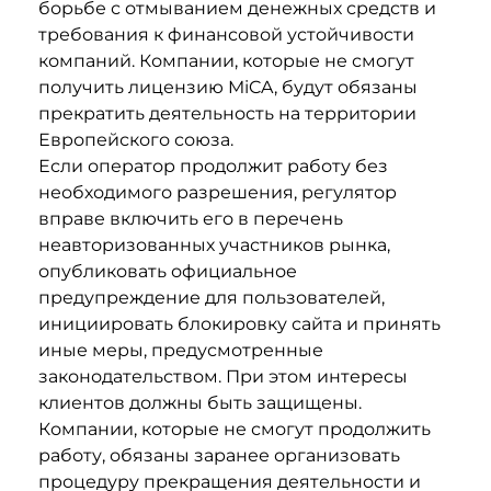
борьбе с отмыванием денежных средств и
требования к финансовой устойчивости
компаний. Компании, которые не смогут
получить лицензию MiCA, будут обязаны
прекратить деятельность на территории
Европейского союза.
Если оператор продолжит работу без
необходимого разрешения, регулятор
вправе включить его в перечень
неавторизованных участников рынка,
опубликовать официальное
предупреждение для пользователей,
инициировать блокировку сайта и принять
иные меры, предусмотренные
законодательством. При этом интересы
клиентов должны быть защищены.
Компании, которые не смогут продолжить
работу, обязаны заранее организовать
процедуру прекращения деятельности и