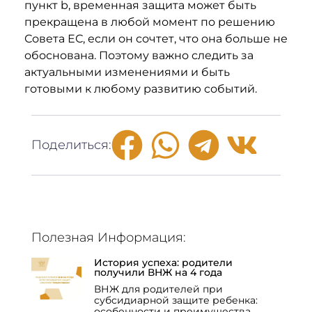
пункт b, временная защита может быть
прекращена в любой момент по решению
Совета ЕС, если он сочтет, что она больше не
обоснована. Поэтому важно следить за
актуальными изменениями и быть
готовыми к любому развитию событий.
Поделиться:
Полезная Информация:
История успеха: родители
получили ВНЖ на 4 года
ВНЖ для родителей при
субсидиарной защите ребенка:
особенности и преимущества