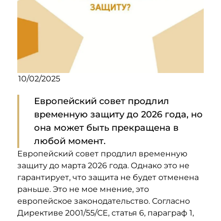
10/02/2025
Европейский совет продлил
временную защиту до 2026 года, но
она может быть прекращена в
любой момент.
Европейский совет продлил временную
защиту до марта 2026 года. Однако это не
гарантирует, что защита не будет отменена
раньше. Это не мое мнение, это
европейское законодательство. Согласно
Директиве 2001/55/CE, статья 6, параграф 1,