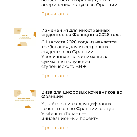
оформления статуса во Франции.
Прочитать »
Изменения для иностранных
студентов во Франции с 2026 года
С 1 августа 2026 года изменяются
требования для иностранных
студентов во Франции.
Увеличивается минимальная
сумма для получения
студенческого ВНЖ.
Прочитать »
Виза для цифровых кочевников во
Франции
Узнайте о визах для цифровых
кочевников во Франции: статус
Visiteur и «Талант —
инновационный проект».
Прочитать »