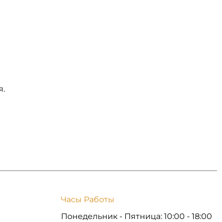
я.
Часы Работы
Понедельник - Пятница: 10:00 - 18:00