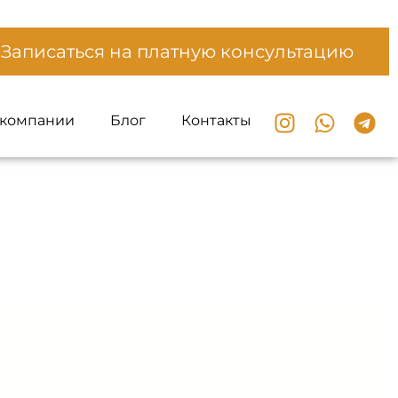
Записаться на платную консультацию
 компании
Блог
Контакты