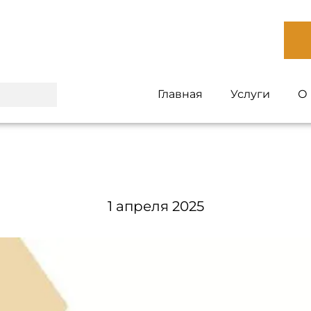
Главная
Услуги
О
1 апреля 2025