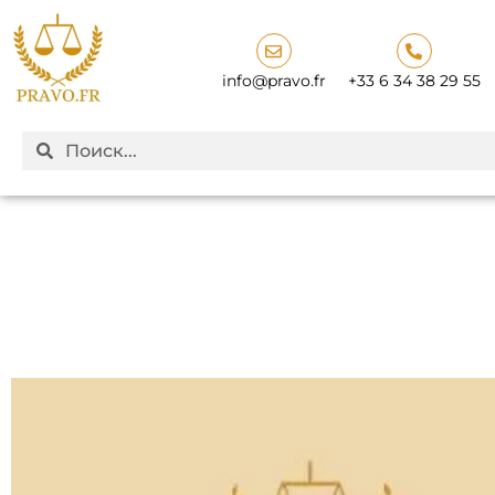
info@pravo.fr
+33 6 34 38 29 55