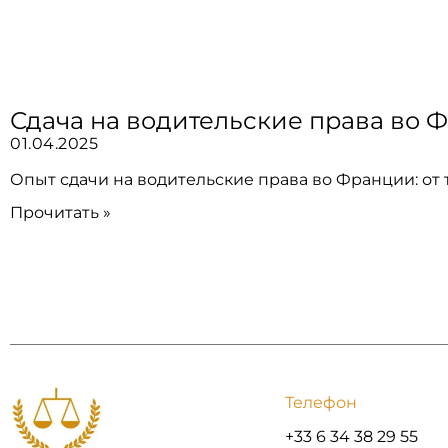
Сдача на водительские права во Ф
01.04.2025
Опыт сдачи на водительские права во Франции: от
Прочитать »
Телефон
+33 6 34 38 29 55