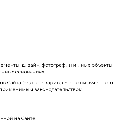
элементы, дизайн, фотографии и иные объекты
онных основаниях.
ов Сайта без предварительного письменного
 применимым законодательством.
нной на Сайте.