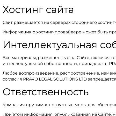
Хостинг сайта
Сайт размещается на серверах стороннего хостинг
Информация о хостинг-провайдере может быть пре
Интеллектуальная со
Все материалы, размещенные на Сайте, включая те
интеллектуальной собственности, принадлежат PR
Любое воспроизведение, распространение, измене
согласия PRAVO LEGAL SOLUTIONS LTD запрещается
Ответственность
Компания принимает разумные меры для обеспече
При этом информация, опубликованная на Сайте, 