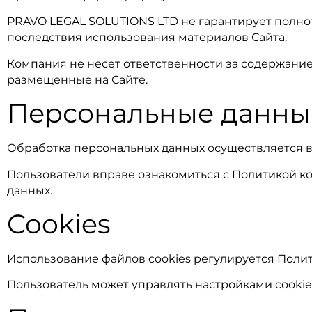
PRAVO LEGAL SOLUTIONS LTD не гарантирует полнот
последствия использования материалов Сайта.
Компания не несет ответственности за содержание,
размещенные на Сайте.
Персональные данны
Обработка персональных данных осуществляется в
Пользователи вправе ознакомиться с Политикой 
данных.
Cookies
Использование файлов cookies регулируется Полит
Пользователь может управлять настройками cookie