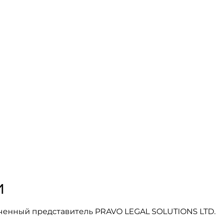
и
ченный представитель PRAVO LEGAL SOLUTIONS LTD.