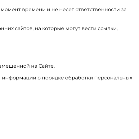
 момент времени и не несет ответственности за
них сайтов, на которые могут вести ссылки,
змещенной на Сайте.
й информации о порядке обработки персональных
.