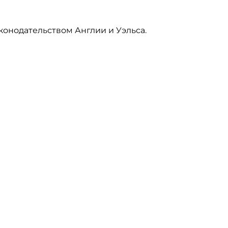
онодательством Англии и Уэльса.