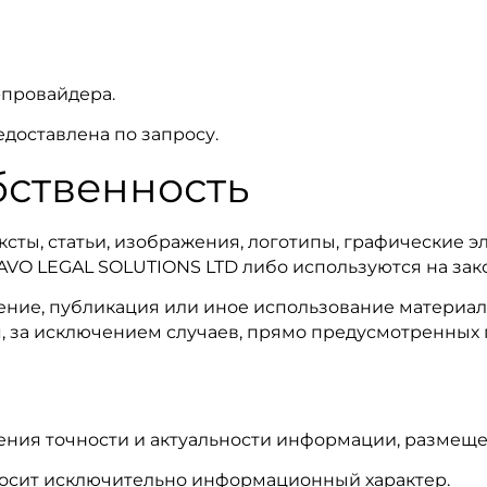
-провайдера.
доставлена по запросу.
бственность
ксты, статьи, изображения, логотипы, графические 
AVO LEGAL SOLUTIONS LTD либо используются на зак
ние, публикация или иное использование материал
, за исключением случаев, прямо предусмотренных
ния точности и актуальности информации, размеще
носит исключительно информационный характер.