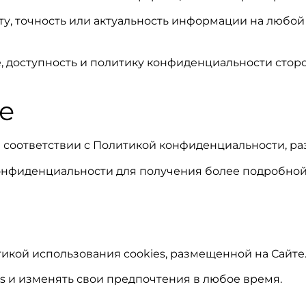
у, точность или актуальность информации на любой
 доступность и политику конфиденциальности сторон
е
 соответствии с Политикой конфиденциальности, ра
конфиденциальности для получения более подробно
икой использования cookies, размещенной на Сайте
s и изменять свои предпочтения в любое время.